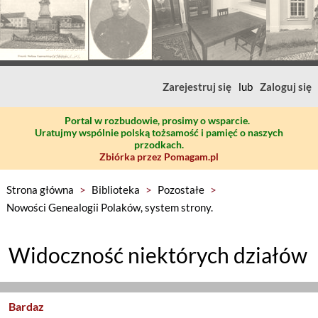
Zarejestruj się
lub
Zaloguj się
Portal w rozbudowie, prosimy o wsparcie.
Uratujmy wspólnie polską tożsamość i pamięć o naszych
przodkach.
Zbiórka przez Pomagam.pl
Strona główna
>
Biblioteka
>
Pozostałe
>
Nowości Genealogii Polaków, system strony.
Widoczność niektórych działów
Bardaz