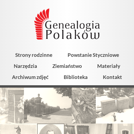
Strony rodzinne
Powstanie Styczniowe
Narzędzia
Ziemiaństwo
Materiały
Archiwum zdjęć
Biblioteka
Kontakt