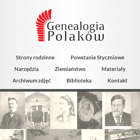
Strony rodzinne
Powstanie Styczniowe
Narzędzia
Ziemiaństwo
Materiały
Archiwum zdjęć
Biblioteka
Kontakt