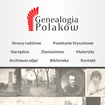
Strony rodzinne
Powstanie Styczniowe
Narzędzia
Ziemiaństwo
Materiały
Archiwum zdjęć
Biblioteka
Kontakt