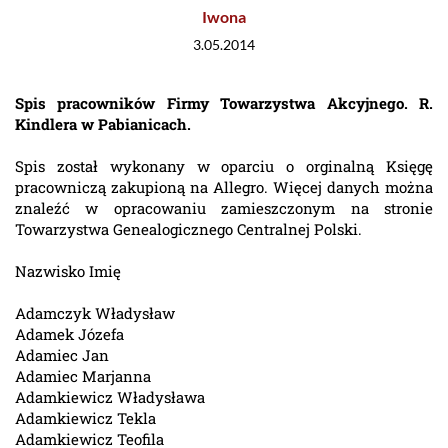
Iwona
3.05.2014
Spis pracowników Firmy Towarzystwa Akcyjnego. R.
Kindlera w Pabianicach.
Spis został wykonany w oparciu o orginalną Księgę
pracowniczą zakupioną na Allegro. Więcej danych można
znaleźć w opracowaniu zamieszczonym na stronie
Towarzystwa Genealogicznego Centralnej Polski.
Nazwisko Imię
Adamczyk Władysław
Adamek Józefa
Adamiec Jan
Adamiec Marjanna
Adamkiewicz Władysława
Adamkiewicz Tekla
Adamkiewicz Teofila