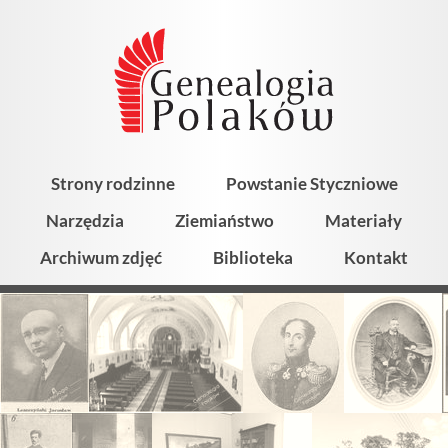
Strony rodzinne
Powstanie Styczniowe
Narzędzia
Ziemiaństwo
Materiały
Archiwum zdjęć
Biblioteka
Kontakt