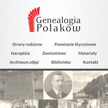
Strony rodzinne
Powstanie Styczniowe
Narzędzia
Ziemiaństwo
Materiały
Archiwum zdjęć
Biblioteka
Kontakt