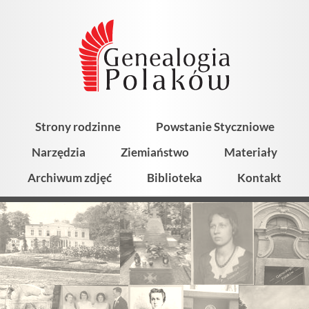
Strony rodzinne
Powstanie Styczniowe
Narzędzia
Ziemiaństwo
Materiały
Archiwum zdjęć
Biblioteka
Kontakt