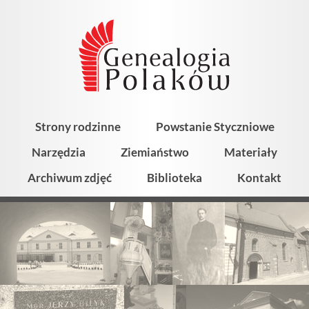
Strony rodzinne
Powstanie Styczniowe
Narzędzia
Ziemiaństwo
Materiały
Archiwum zdjęć
Biblioteka
Kontakt