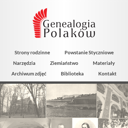
Strony rodzinne
Powstanie Styczniowe
Narzędzia
Ziemiaństwo
Materiały
Archiwum zdjęć
Biblioteka
Kontakt