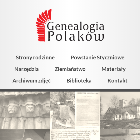
Strony rodzinne
Powstanie Styczniowe
Narzędzia
Ziemiaństwo
Materiały
Archiwum zdjęć
Biblioteka
Kontakt