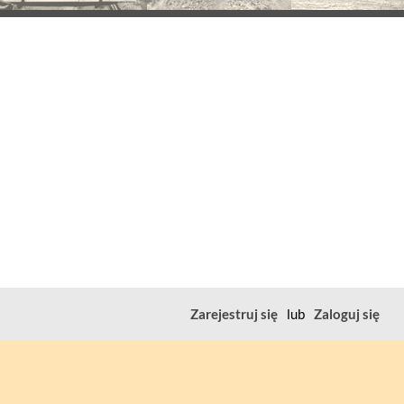
Zarejestruj się
lub
Zaloguj się