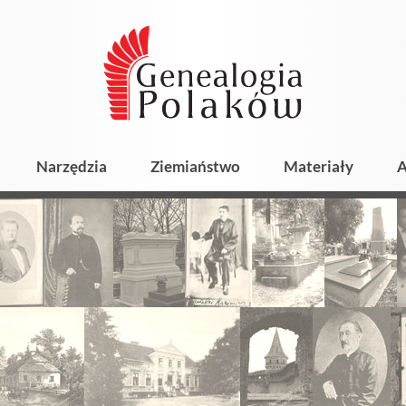
Narzędzia
Ziemiaństwo
Materiały
A