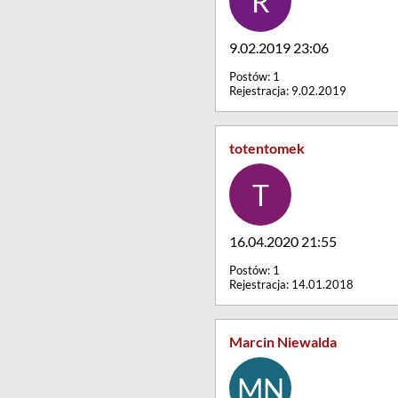
9.02.2019 23:06
Postów: 1
Rejestracja: 9.02.2019
totentomek
16.04.2020 21:55
Postów: 1
Rejestracja: 14.01.2018
Marcin Niewalda