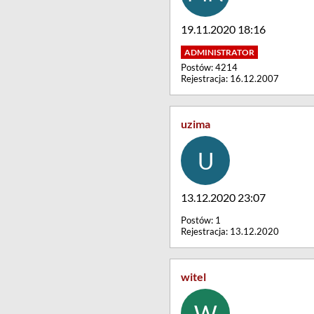
19.11.2020 18:16
Postów: 4214
Rejestracja: 16.12.2007
uzima
13.12.2020 23:07
Postów: 1
Rejestracja: 13.12.2020
witel