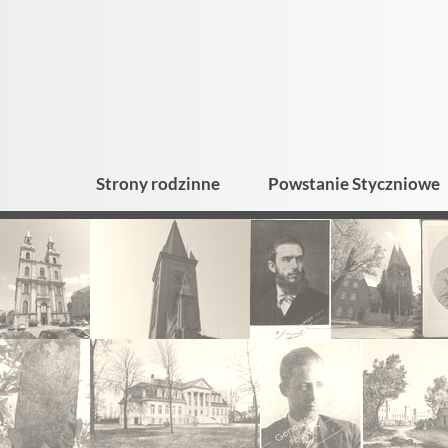
Strony rodzinne
Powstanie Styczniowe