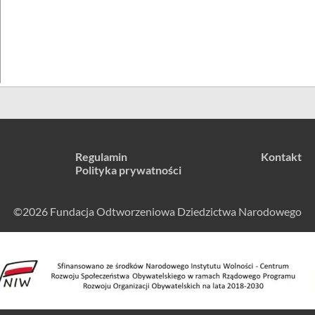
Regulamin
Kontakt
Polityka prywatności
©2026 Fundacja Odtworzeniowa Dziedzictwa Narodowego