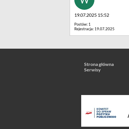
19.07.2025 15:52
Postów: 1
Rejestracja: 19.07.2025
Strona główna
Serwisy