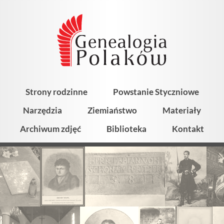
Strony rodzinne
Powstanie Styczniowe
Narzędzia
Ziemiaństwo
Materiały
Archiwum zdjęć
Biblioteka
Kontakt