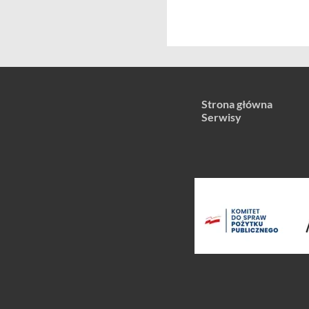
Strona główna
Serwisy