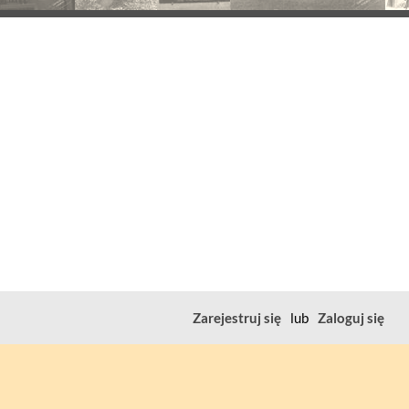
Zarejestruj się
lub
Zaloguj się