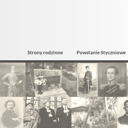
Strony rodzinne
Powstanie Styczniowe