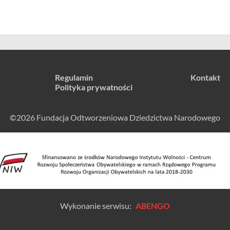
Regulamin
Kontakt
Polityka prywatności
©2026 Fundacja Odtworzeniowa Dziedzictwa Narodowego
Wykonanie serwisu:
ABENGO