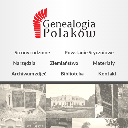
Strony rodzinne
Powstanie Styczniowe
Narzędzia
Ziemiaństwo
Materiały
Archiwum zdjęć
Biblioteka
Kontakt