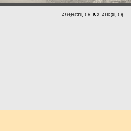
Zarejestruj się
lub
Zaloguj się