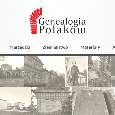
Narzędzia
Ziemiaństwo
Materiały
A