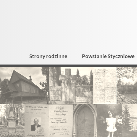
Strony rodzinne
Powstanie Styczniowe