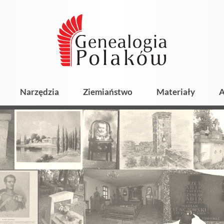
Narzędzia
Ziemiaństwo
Materiały
A