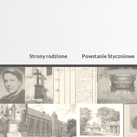
Strony rodzinne
Powstanie Styczniowe