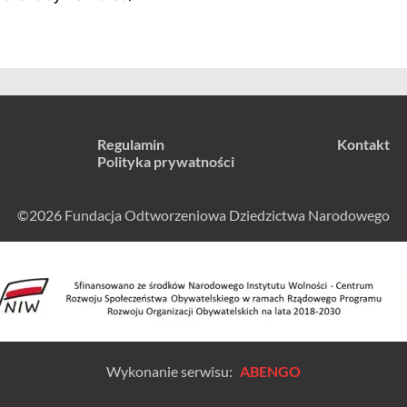
Regulamin
Kontakt
Polityka prywatności
©2026 Fundacja Odtworzeniowa Dziedzictwa Narodowego
Wykonanie serwisu:
ABENGO