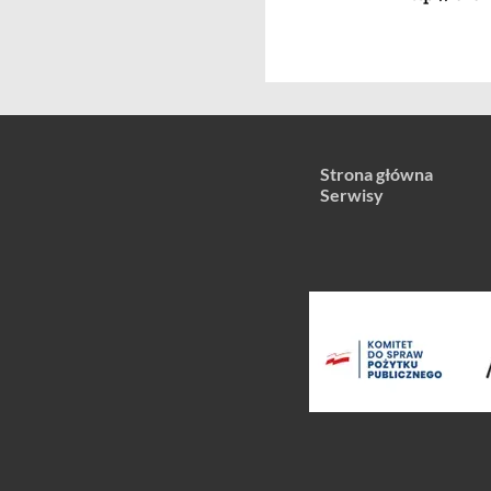
Strona główna
Serwisy