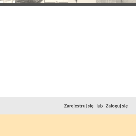
Zarejestruj się
lub
Zaloguj się