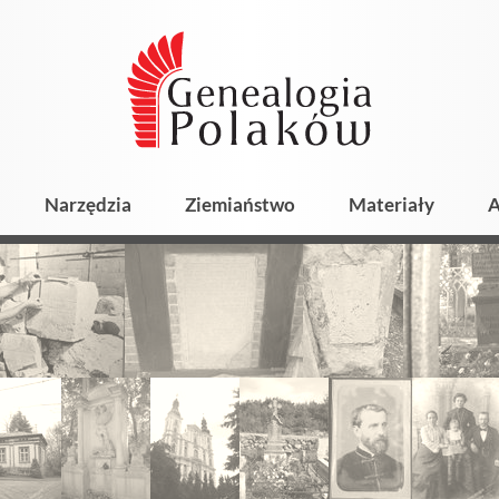
Narzędzia
Ziemiaństwo
Materiały
A