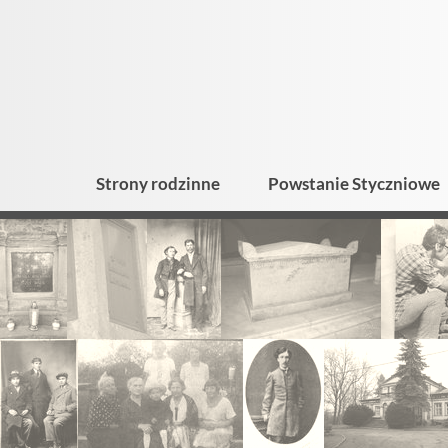
Strony rodzinne
Powstanie Styczniowe