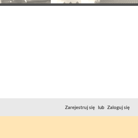
Zarejestruj się
lub
Zaloguj się