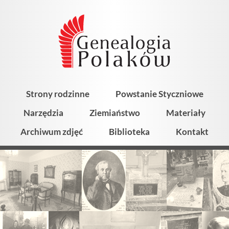
Strony rodzinne
Powstanie Styczniowe
Narzędzia
Ziemiaństwo
Materiały
Archiwum zdjęć
Biblioteka
Kontakt