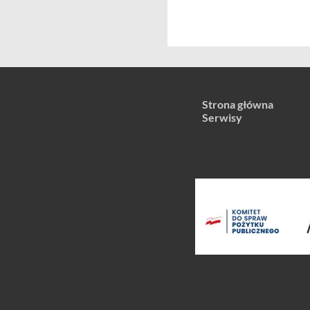
Strona główna
Serwisy