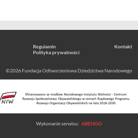
Regulamin
Kontakt
Polityka prywatności
©2026 Fundacja Odtworzeniowa Dziedzictwa Narodowego
Wykonanie serwisu:
ABENGO