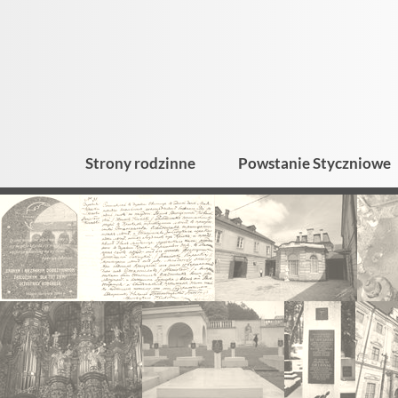
Strony rodzinne
Powstanie Styczniowe