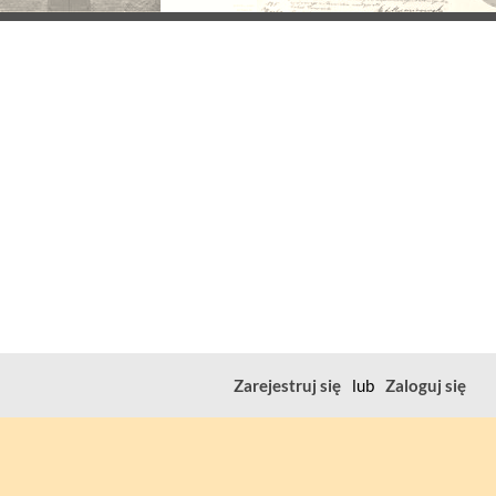
Zarejestruj się
lub
Zaloguj się