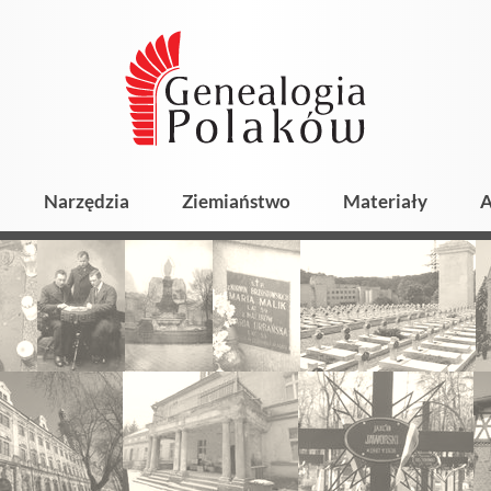
Narzędzia
Ziemiaństwo
Materiały
A