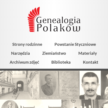
Strony rodzinne
Powstanie Styczniowe
Narzędzia
Ziemiaństwo
Materiały
Archiwum zdjęć
Biblioteka
Kontakt