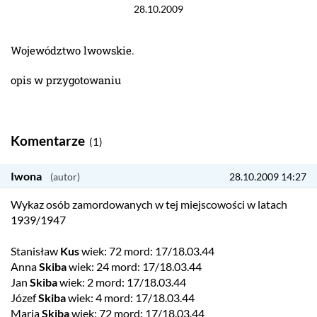
28.10.2009
Województwo lwowskie.
opis w przygotowaniu
Komentarze
(1)
Iwona
28.10.2009 14:27
Wykaz osób zamordowanych w tej miejscowości w latach
1939/1947
Stanisław
Kus
wiek: 72 mord: 17/18.03.44
Anna
Skiba
wiek: 24 mord: 17/18.03.44
Jan
Skiba
wiek: 2 mord: 17/18.03.44
Józef
Skiba
wiek: 4 mord: 17/18.03.44
Maria
Skiba
wiek: 72 mord: 17/18.03.44