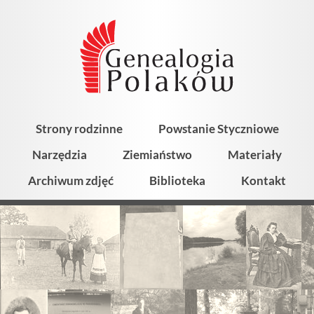
Strony rodzinne
Powstanie Styczniowe
Narzędzia
Ziemiaństwo
Materiały
Archiwum zdjęć
Biblioteka
Kontakt