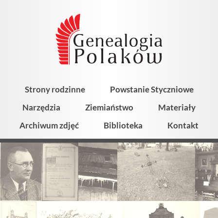
Strony rodzinne
Powstanie Styczniowe
Narzędzia
Ziemiaństwo
Materiały
Archiwum zdjęć
Biblioteka
Kontakt