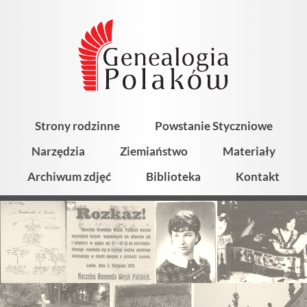
Strony rodzinne
Powstanie Styczniowe
Narzędzia
Ziemiaństwo
Materiały
Archiwum zdjęć
Biblioteka
Kontakt