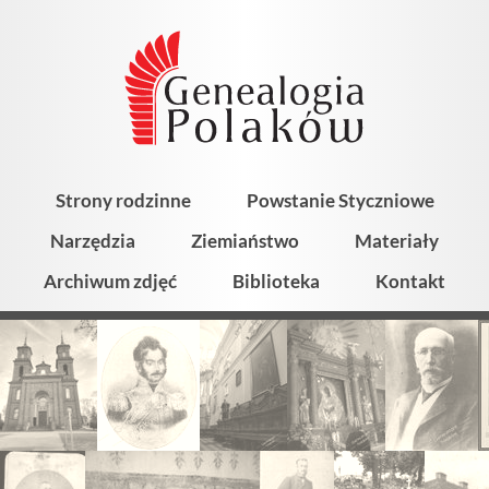
Strony rodzinne
Powstanie Styczniowe
Narzędzia
Ziemiaństwo
Materiały
Archiwum zdjęć
Biblioteka
Kontakt