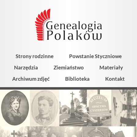
Strony rodzinne
Powstanie Styczniowe
Narzędzia
Ziemiaństwo
Materiały
Archiwum zdjęć
Biblioteka
Kontakt