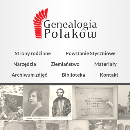
Strony rodzinne
Powstanie Styczniowe
Narzędzia
Ziemiaństwo
Materiały
Archiwum zdjęć
Biblioteka
Kontakt