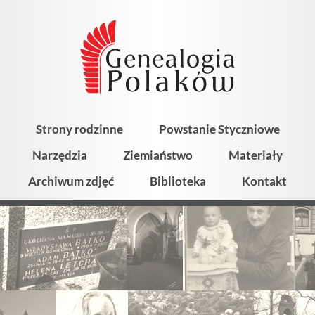
Strony rodzinne
Powstanie Styczniowe
Narzędzia
Ziemiaństwo
Materiały
Archiwum zdjęć
Biblioteka
Kontakt