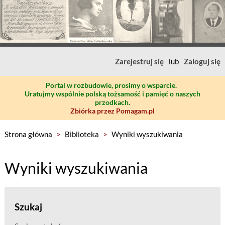
Zarejestruj się
lub
Zaloguj się
Portal w rozbudowie, prosimy o wsparcie.
Uratujmy wspólnie polską tożsamość i pamięć o naszych
przodkach.
Zbiórka przez Pomagam.pl
Strona główna
>
Biblioteka
>
Wyniki wyszukiwania
Wyniki wyszukiwania
Szukaj