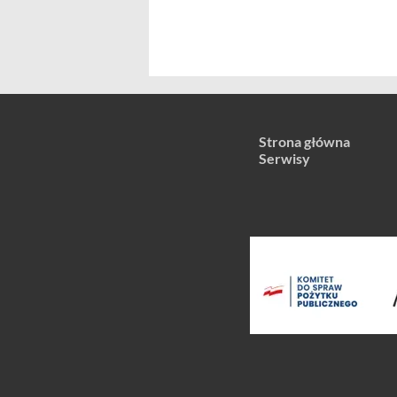
Strona główna
Serwisy