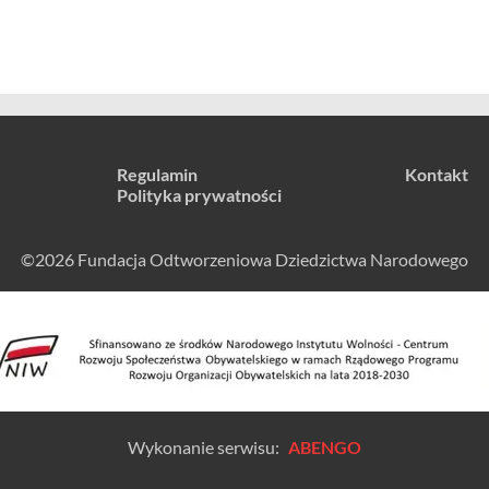
Regulamin
Kontakt
Polityka prywatności
©2026 Fundacja Odtworzeniowa Dziedzictwa Narodowego
Wykonanie serwisu:
ABENGO