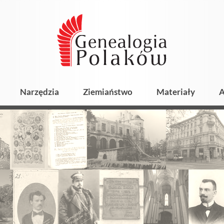
Narzędzia
Ziemiaństwo
Materiały
A