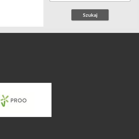
Szukaj