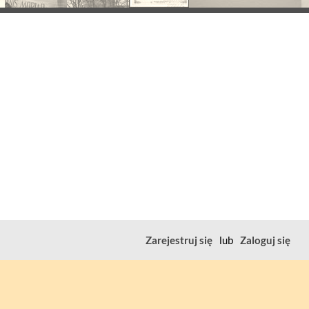
Zarejestruj się
lub
Zaloguj się