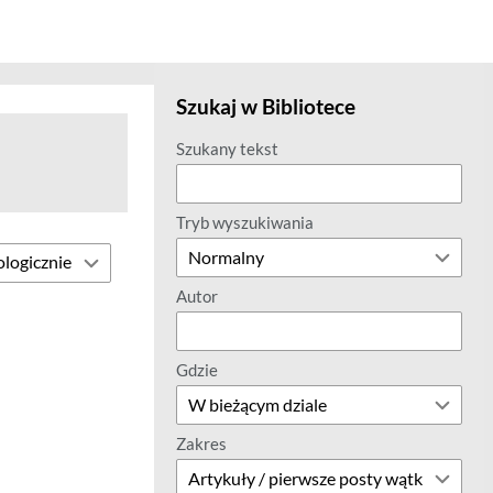
Szukaj w Bibliotece
Szukany tekst
Tryb wyszukiwania
Autor
Gdzie
Zakres