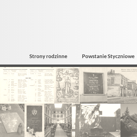
Strony rodzinne
Powstanie Styczniowe