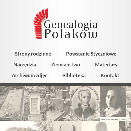
Strony rodzinne
Powstanie Styczniowe
Narzędzia
Ziemiaństwo
Materiały
Archiwum zdjęć
Biblioteka
Kontakt