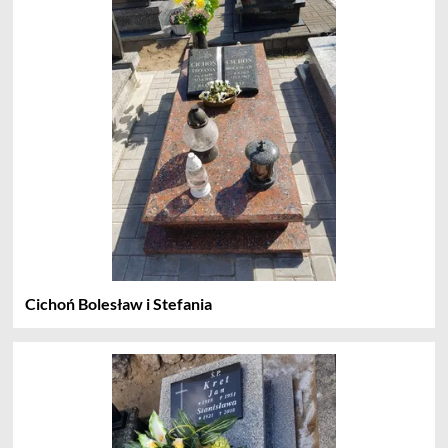
Cichoń Bolesław i Stefania