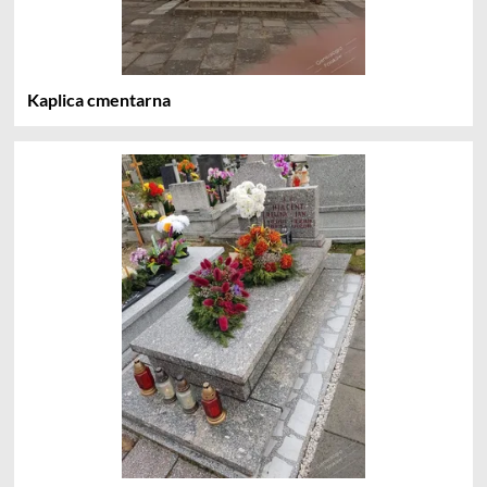
Kaplica cmentarna