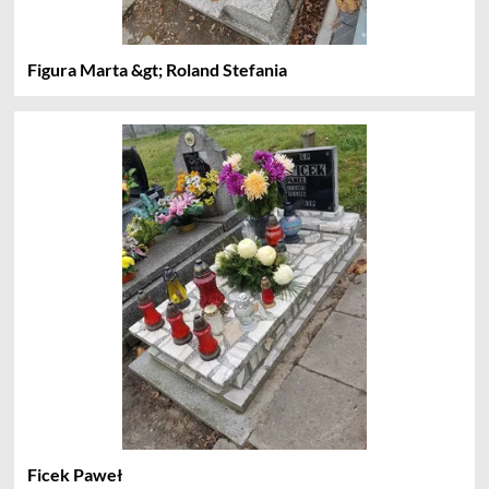
Figura Marta &gt; Roland Stefania
Ficek Paweł