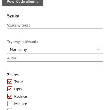
Powrót do albumu
Szukaj
Szukany tekst
Tryb wyszukiwania
Autor
Zakres
Tytuł
Opis
Rodzice
Miejsce