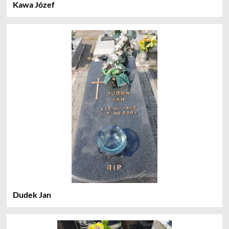
Kawa Józef
Dudek Jan