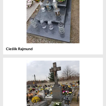
Cieślik Rajmund