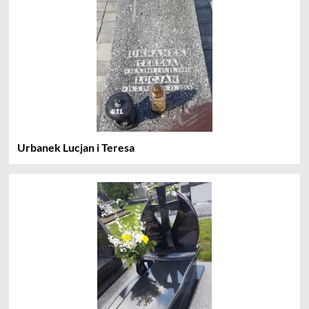
Urbanek Lucjan i Teresa