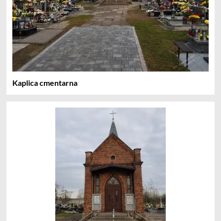
Kaplica cmentarna