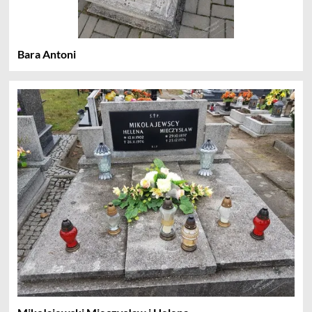
Bara Antoni