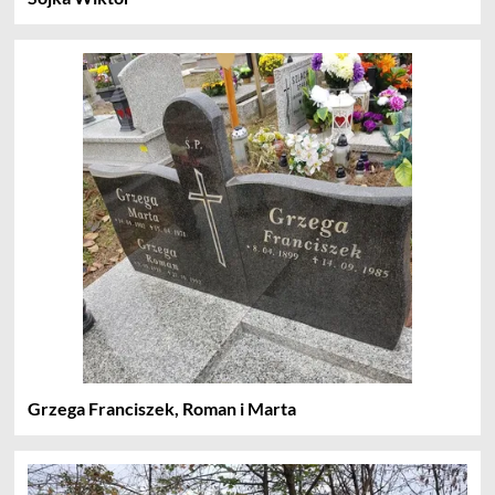
Grzega Franciszek, Roman i Marta