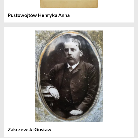
Pustowojtów Henryka Anna
Zakrzewski Gustaw