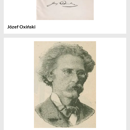
Józef Oxiński