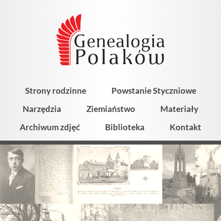
Strony rodzinne
Powstanie Styczniowe
Narzędzia
Ziemiaństwo
Materiały
Archiwum zdjęć
Biblioteka
Kontakt