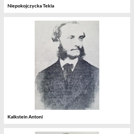
Niepokojczycka Tekla
Kalkstein Antoni