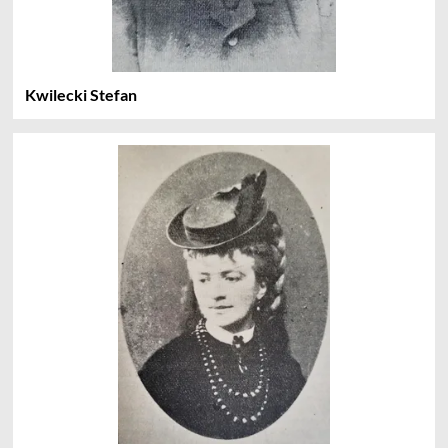
Kwilecki Stefan