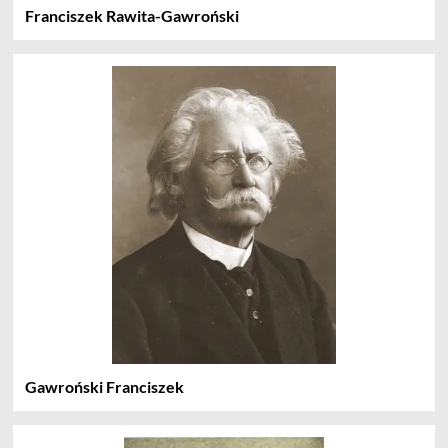
Franciszek Rawita-Gawroński
Gawroński Franciszek