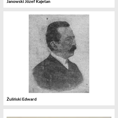
Janowski Józef Kajetan
Żuliński Edward