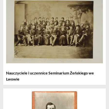
Nauczyciele i uczennice Seminarium Żeńskiego we
Lwowie