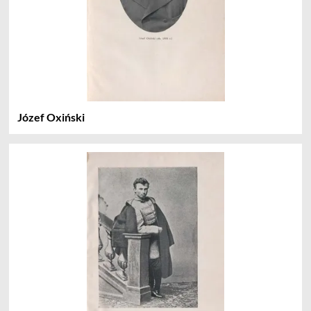
Józef Oxiński