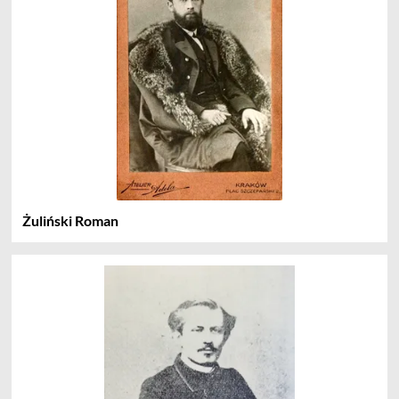
Żuliński Roman