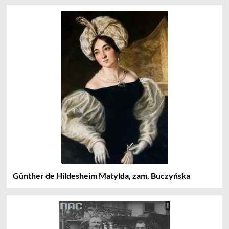
Günther de Hildesheim Matylda, zam. Buczyńska