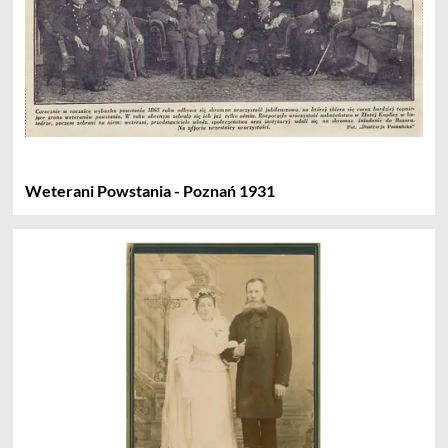
Weterani Powstania - Poznań 1931