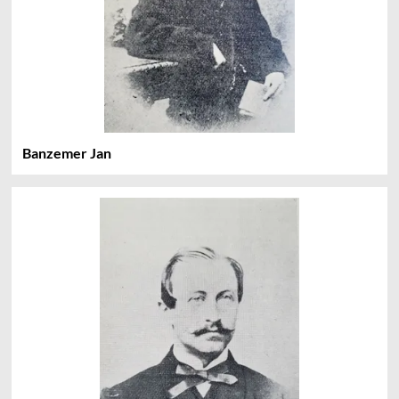
Banzemer Jan