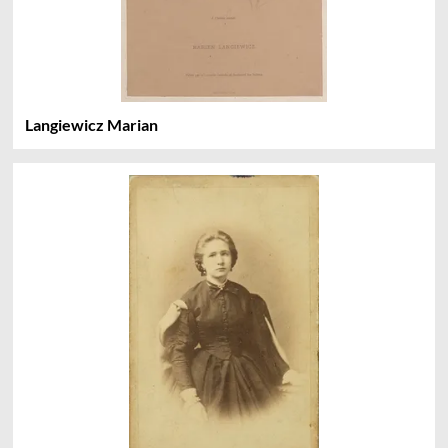
Langiewicz Marian