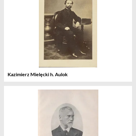
Kazimierz Mielęcki h. Aulok