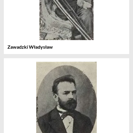
Zawadzki Władysław