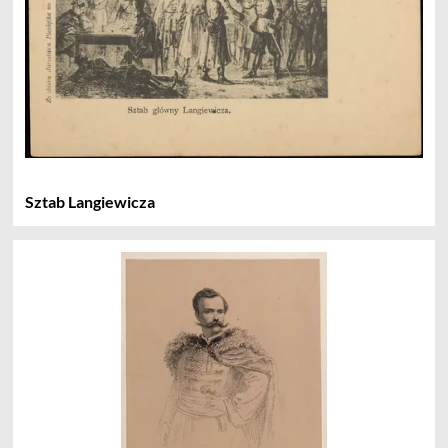
Sztab Langiewicza