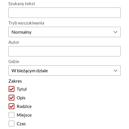
Szukany tekst
Tryb wyszukiwania
Autor
Gdzie
Zakres
Tytuł
Opis
Rodzice
Miejsce
Czas