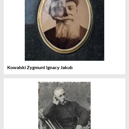
Kowalski Zygmunt Ignacy Jakub