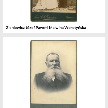
Zieniewicz Józef Paweł i Malwina Worotyńska