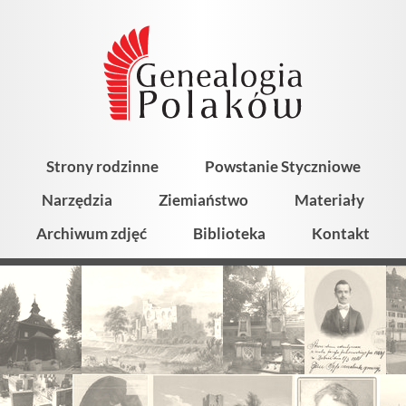
Strony rodzinne
Powstanie Styczniowe
Narzędzia
Ziemiaństwo
Materiały
Archiwum zdjęć
Biblioteka
Kontakt