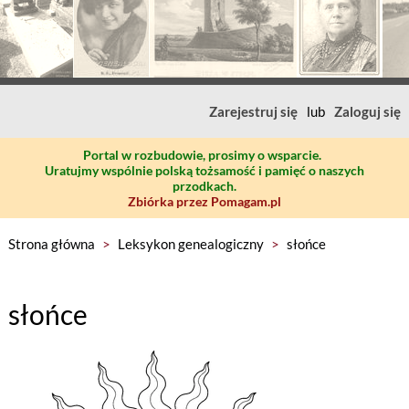
Zarejestruj się
lub
Zaloguj się
Portal w rozbudowie, prosimy o wsparcie.
Uratujmy wspólnie polską tożsamość i pamięć o naszych
przodkach.
Zbiórka przez Pomagam.pl
Strona główna
>
Leksykon genealogiczny
>
słońce
słońce