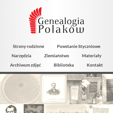
Strony rodzinne
Powstanie Styczniowe
Narzędzia
Ziemiaństwo
Materiały
Archiwum zdjęć
Biblioteka
Kontakt