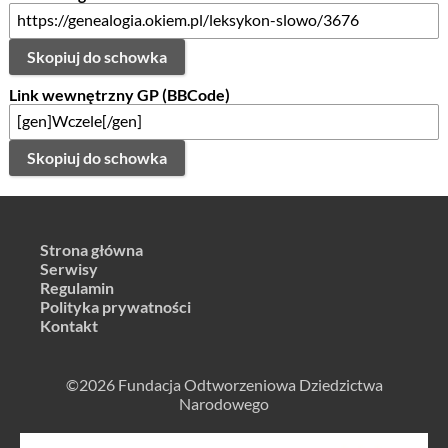
Skopiuj do schowka
Link wewnętrzny GP (BBCode)
Skopiuj do schowka
Strona główna
Serwisy
Regulamin
Polityka prywatności
Kontakt
©2026 Fundacja Odtworzeniowa Dziedzictwa
Narodowego