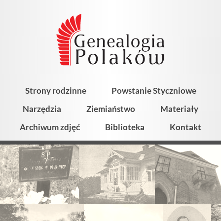
Strony rodzinne
Powstanie Styczniowe
Narzędzia
Ziemiaństwo
Materiały
Archiwum zdjęć
Biblioteka
Kontakt