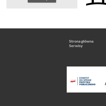
Strona główna
Serwisy