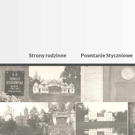
Strony rodzinne
Powstanie Styczniowe