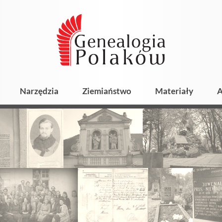
Narzędzia
Ziemiaństwo
Materiały
A