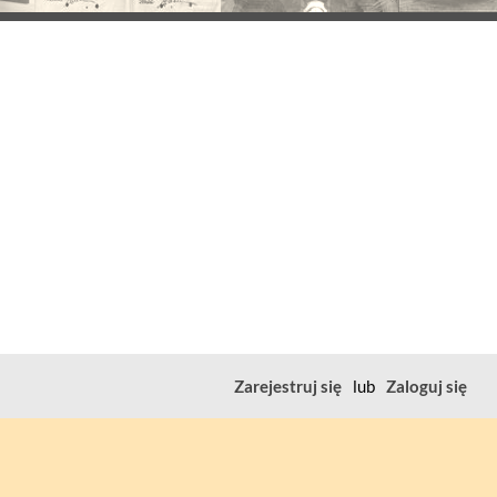
Zarejestruj się
lub
Zaloguj się