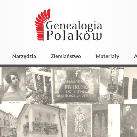
Narzędzia
Ziemiaństwo
Materiały
A