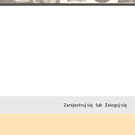
Zarejestruj się
lub
Zaloguj się