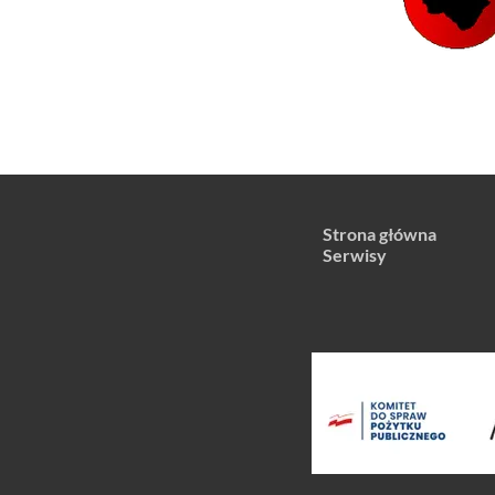
Strona główna
Serwisy