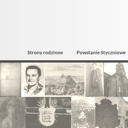
Strony rodzinne
Powstanie Styczniowe