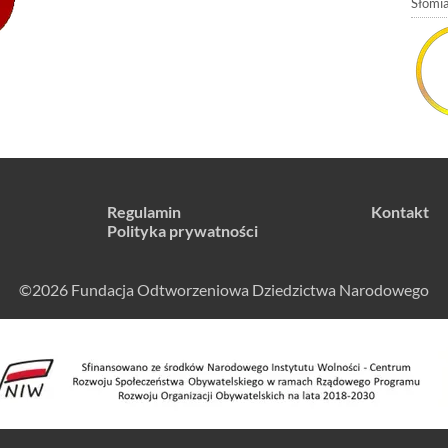
Słomia
Regulamin
Kontakt
Polityka prywatności
©2026 Fundacja Odtworzeniowa Dziedzictwa Narodowego