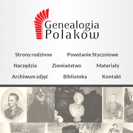
Strony rodzinne
Powstanie Styczniowe
Narzędzia
Ziemiaństwo
Materiały
Archiwum zdjęć
Biblioteka
Kontakt