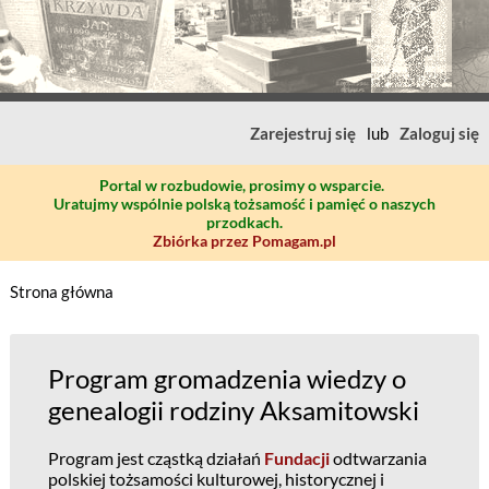
Zarejestruj się
lub
Zaloguj się
Portal w rozbudowie, prosimy o wsparcie.
Uratujmy wspólnie polską tożsamość i pamięć o naszych
przodkach.
Zbiórka przez Pomagam.pl
Strona główna
Program gromadzenia wiedzy o
genealogii rodziny Aksamitowski
Program jest cząstką działań
Fundacji
odtwarzania
polskiej tożsamości kulturowej, historycznej i