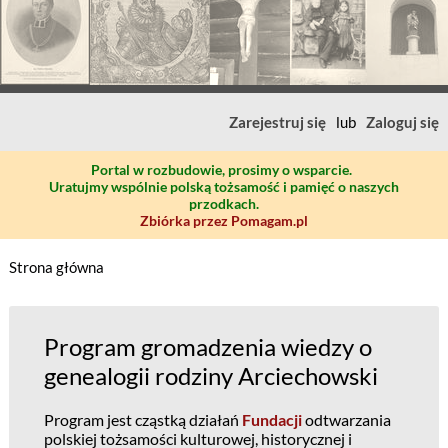
Zarejestruj się
lub
Zaloguj się
Portal w rozbudowie, prosimy o wsparcie.
Uratujmy wspólnie polską tożsamość i pamięć o naszych
przodkach.
Zbiórka przez Pomagam.pl
Strona główna
Program gromadzenia wiedzy o
genealogii rodziny Arciechowski
Program jest cząstką działań
Fundacji
odtwarzania
polskiej tożsamości kulturowej, historycznej i