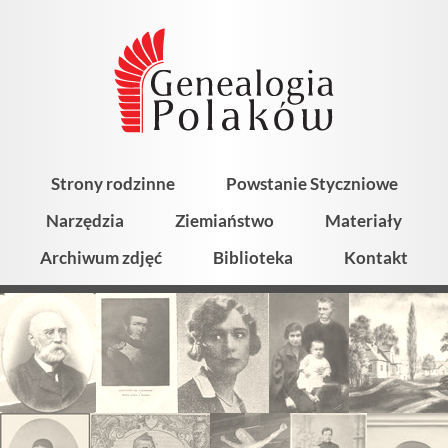
Strony rodzinne
Powstanie Styczniowe
Narzędzia
Ziemiaństwo
Materiały
Archiwum zdjęć
Biblioteka
Kontakt