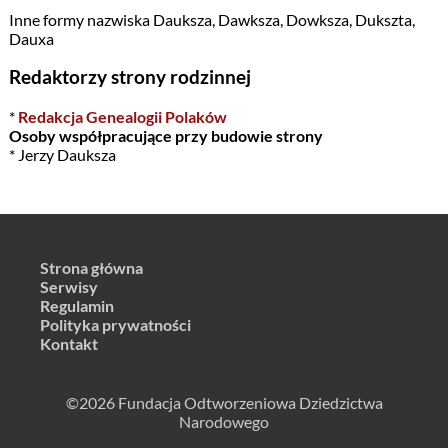
Inne formy nazwiska Dauksza, Dawksza, Dowksza, Dukszta,
Dauxa
Redaktorzy strony rodzinnej
*
Redakcja Genealogii Polaków
Osoby współpracujące przy budowie strony
* Jerzy Dauksza
Strona główna
Serwisy
Regulamin
Polityka prywatności
Kontakt
©2026 Fundacja Odtworzeniowa Dziedzictwa
Narodowego