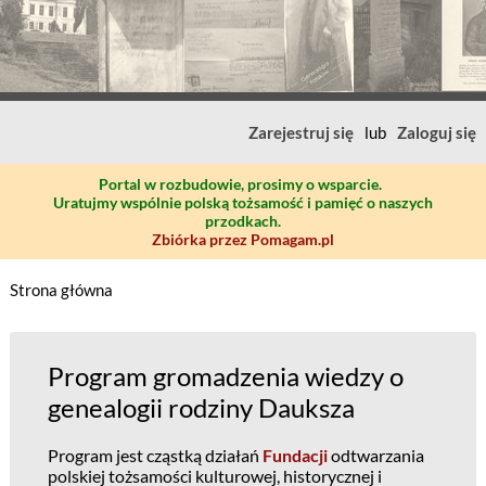
Zarejestruj się
lub
Zaloguj się
Portal w rozbudowie, prosimy o wsparcie.
Uratujmy wspólnie polską tożsamość i pamięć o naszych
przodkach.
Zbiórka przez Pomagam.pl
Strona główna
Program gromadzenia wiedzy o
genealogii rodziny Dauksza
Program jest cząstką działań
Fundacji
odtwarzania
polskiej tożsamości kulturowej, historycznej i