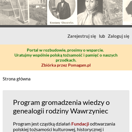
Zarejestruj się
lub
Zaloguj się
Portal w rozbudowie, prosimy o wsparcie.
Uratujmy wspólnie polską tożsamość i pamięć o naszych
przodkach.
Zbiórka przez Pomagam.pl
Strona główna
Program gromadzenia wiedzy o
genealogii rodziny Wawrzyniec
Program jest cząstką działań
Fundacji
odtwarzania
polskiej tożsamości kulturowej, historycznej i