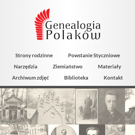
Strony rodzinne
Powstanie Styczniowe
Narzędzia
Ziemiaństwo
Materiały
Archiwum zdjęć
Biblioteka
Kontakt