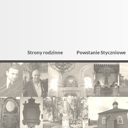
Strony rodzinne
Powstanie Styczniowe