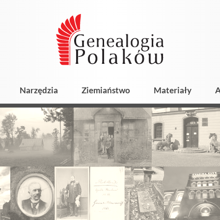
Narzędzia
Ziemiaństwo
Materiały
A