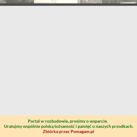
Portal w rozbudowie, prosimy o wsparcie.
Uratujmy wspólnie polską tożsamość i pamięć o naszych przodkach.
Zbiórka przez Pomagam.pl