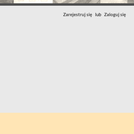
Zarejestruj się
lub
Zaloguj się