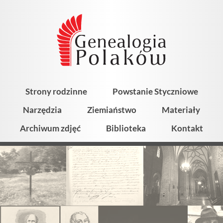
Strony rodzinne
Powstanie Styczniowe
Narzędzia
Ziemiaństwo
Materiały
Archiwum zdjęć
Biblioteka
Kontakt