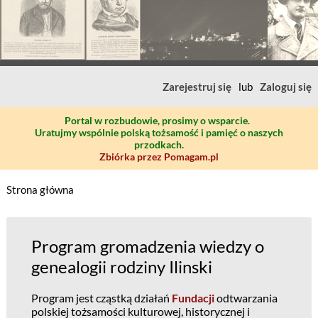
Zarejestruj się
lub
Zaloguj się
Portal w rozbudowie, prosimy o wsparcie.
Uratujmy wspólnie polską tożsamość i pamięć o naszych
przodkach.
Zbiórka przez Pomagam.pl
Strona główna
Program gromadzenia wiedzy o
genealogii rodziny Ilinski
Program jest cząstką działań
Fundacji
odtwarzania
polskiej tożsamości kulturowej, historycznej i