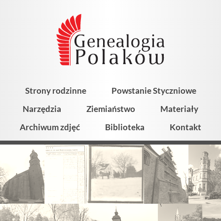
Strony rodzinne
Powstanie Styczniowe
Narzędzia
Ziemiaństwo
Materiały
Archiwum zdjęć
Biblioteka
Kontakt