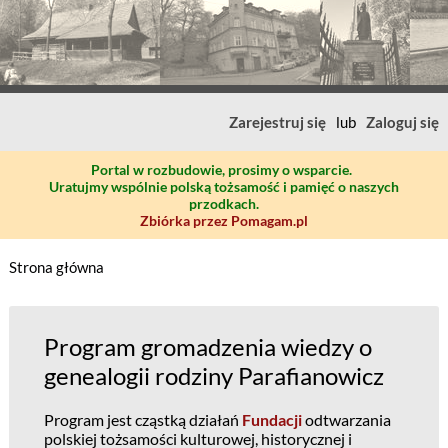
Zarejestruj się
lub
Zaloguj się
Portal w rozbudowie, prosimy o wsparcie.
Uratujmy wspólnie polską tożsamość i pamięć o naszych
przodkach.
Zbiórka przez Pomagam.pl
Strona główna
Program gromadzenia wiedzy o
genealogii rodziny Parafianowicz
Program jest cząstką działań
Fundacji
odtwarzania
polskiej tożsamości kulturowej, historycznej i