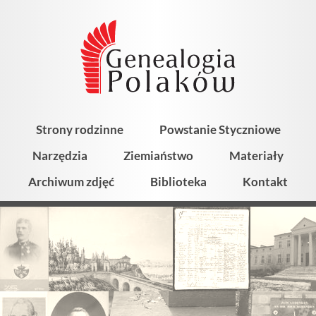
Strony rodzinne
Powstanie Styczniowe
Narzędzia
Ziemiaństwo
Materiały
Archiwum zdjęć
Biblioteka
Kontakt