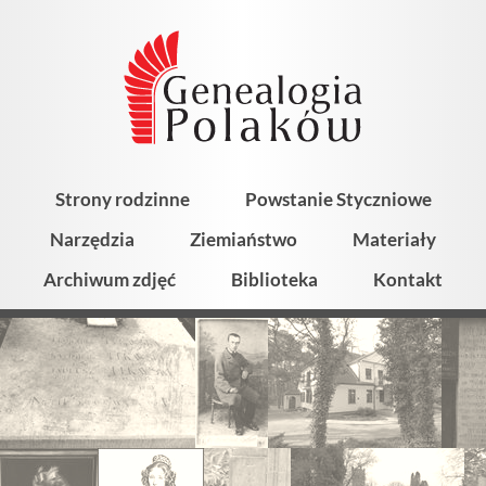
Strony rodzinne
Powstanie Styczniowe
Narzędzia
Ziemiaństwo
Materiały
Archiwum zdjęć
Biblioteka
Kontakt