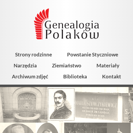
Strony rodzinne
Powstanie Styczniowe
Narzędzia
Ziemiaństwo
Materiały
Archiwum zdjęć
Biblioteka
Kontakt