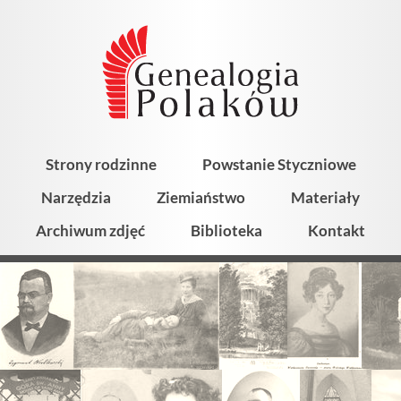
Strony rodzinne
Powstanie Styczniowe
Narzędzia
Ziemiaństwo
Materiały
Archiwum zdjęć
Biblioteka
Kontakt