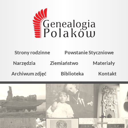
Strony rodzinne
Powstanie Styczniowe
Narzędzia
Ziemiaństwo
Materiały
Archiwum zdjęć
Biblioteka
Kontakt