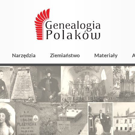
Narzędzia
Ziemiaństwo
Materiały
A