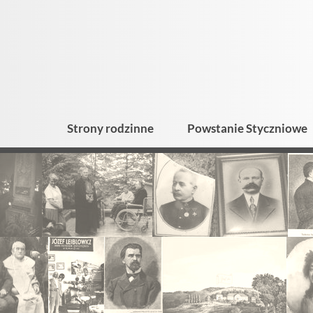
Strony rodzinne
Powstanie Styczniowe