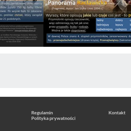
Regulamin
Kontakt
Polityka prywatności