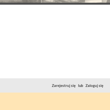
Zarejestruj się
lub
Zaloguj się