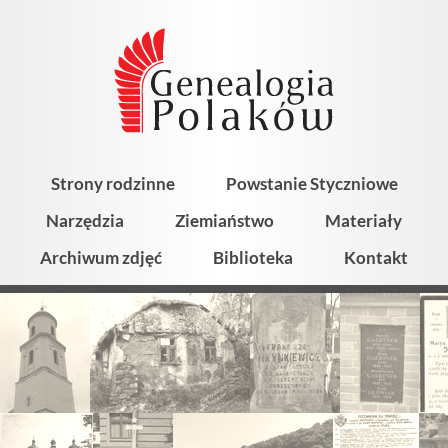
Strony rodzinne
Powstanie Styczniowe
Narzędzia
Ziemiaństwo
Materiały
Archiwum zdjęć
Biblioteka
Kontakt